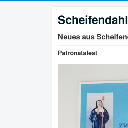
Scheifendahl
Neues aus Scheifen
Patronatsfest