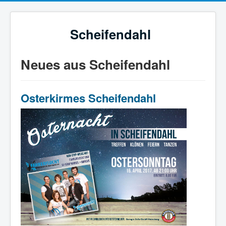
Scheifendahl
Neues aus Scheifendahl
Osterkirmes Scheifendahl