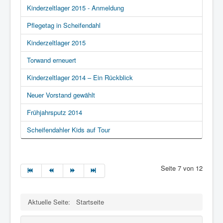
Kinderzeltlager 2015 - Anmeldung
Pflegetag in Scheifendahl
Kinderzeltlager 2015
Torwand erneuert
Kinderzeltlager 2014 – Ein Rückblick
Neuer Vorstand gewählt
Frühjahrsputz 2014
Scheifendahler Kids auf Tour
Seite 7 von 12
Aktuelle Seite:
Startseite