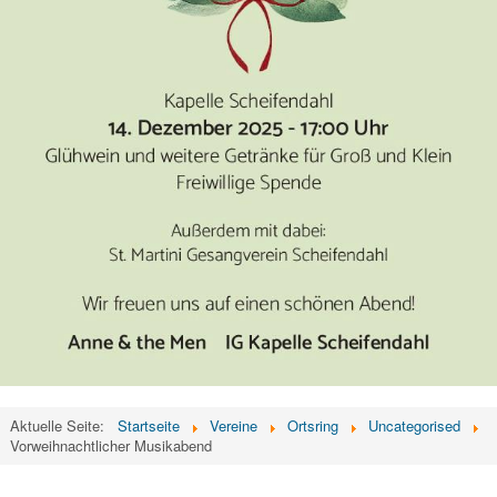
Aktuelle Seite:
Startseite
Vereine
Ortsring
Uncategorised
Vorweihnachtlicher Musikabend