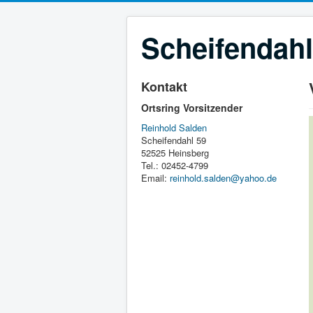
Scheifendahl
Kontakt
Ortsring Vorsitzender
Reinhold Salden
Scheifendahl 59
52525 Heinsberg
Tel.: 02452-4799
Email:
reinhold.salden@yahoo.de