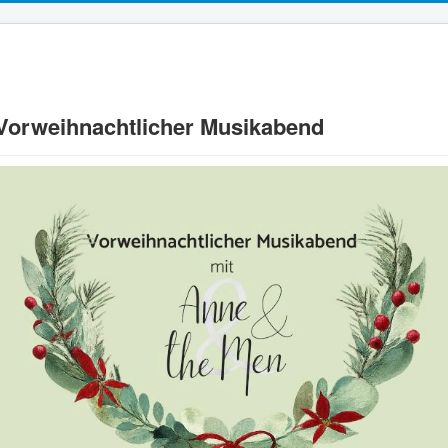
Vorweihnachtlicher Musikabend