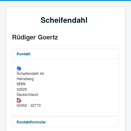
Scheifendahl
Rüdiger Goertz
Kontakt
Scheifendahl 44
Heinsberg
NRW
52525
Deutschland
02452 - 22773
Kontaktformular